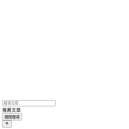
推薦文章
關閉搜尋